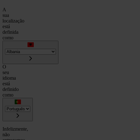
A
sua
localização
está
definida
como
O
seu
idioma
está
definido
como
Infelizmente,
não