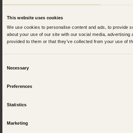
This website uses cookies
We use cookies to personalise content and ads, to provide so
about your use of our site with our social media, advertising
provided to them or that they’ve collected from your use of th
Consent
Necessary
Selection
Preferences
Statistics
Marketing