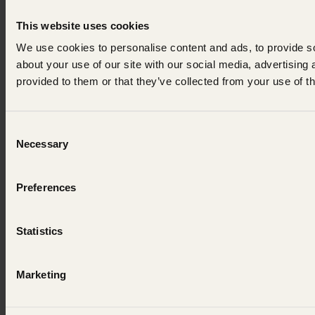
This website uses cookies
We use cookies to personalise content and ads, to provide so
about your use of our site with our social media, advertising
provided to them or that they’ve collected from your use of th
Consent
Necessary
Selection
Preferences
Statistics
Marketing